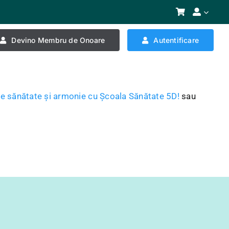
Devino Membru de Onoare
Autentificare
e sănătate și armonie cu Școala Sănătate 5D!
sau