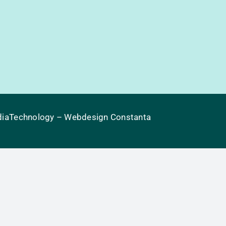
iaTechnology
– Webdesign Constanta