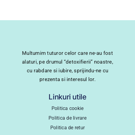
Multumim tuturor celor care ne-au fost
alaturi, pe drumul “detoxifierii” noastre,
cu rabdare si iubire, sprijindu-ne cu
prezenta si interesul lor.
Linkuri utile
Politica cookie
Politica de livrare
Politica de retur