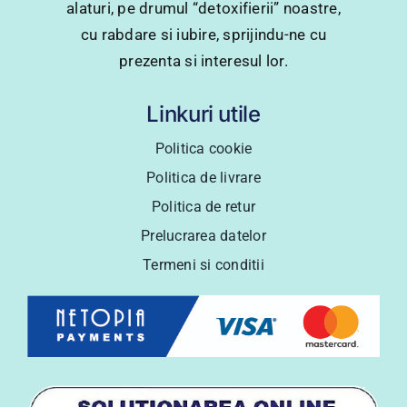
alaturi, pe drumul “detoxifierii” noastre,
cu rabdare si iubire, sprijindu-ne cu
prezenta si interesul lor.
Linkuri utile
Politica cookie
Politica de livrare
Politica de retur
Prelucrarea datelor
Termeni si conditii