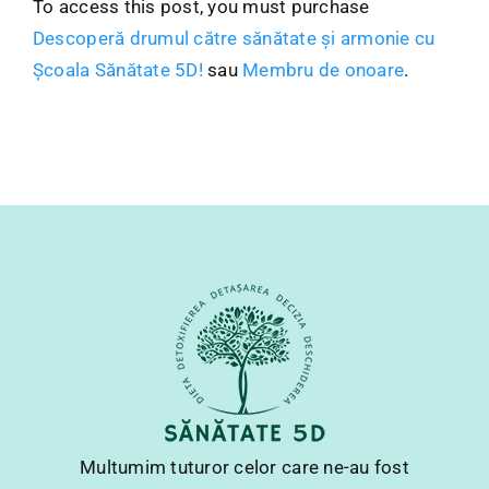
To access this post, you must purchase
Descoperă drumul către sănătate și armonie cu
Școala Sănătate 5D!
sau
Membru de onoare
.
Multumim tuturor celor care ne-au fost