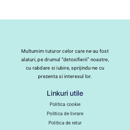
Multumim tuturor celor care ne-au fost
alaturi, pe drumul “detoxifierii” noastre,
cu rabdare si iubire, sprijindu-ne cu
prezenta si interesul lor.
Linkuri utile
Politica cookie
Politica de livrare
Politica de retur