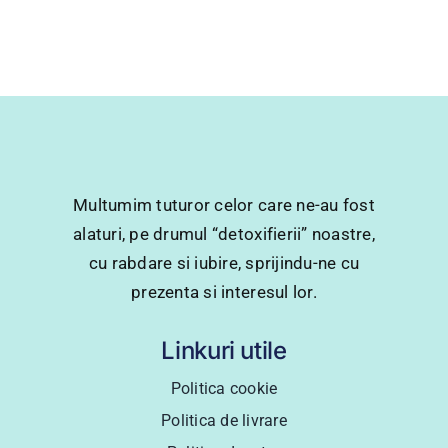
Multumim tuturor celor care ne-au fost
alaturi, pe drumul “detoxifierii” noastre,
cu rabdare si iubire, sprijindu-ne cu
prezenta si interesul lor.
Linkuri utile
Politica cookie
Politica de livrare