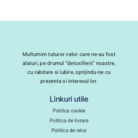
Multumim tuturor celor care ne-au fost
alaturi, pe drumul “detoxifierii” noastre,
cu rabdare si iubire, sprijindu-ne cu
prezenta si interesul lor.
Linkuri utile
Politica cookie
Politica de livrare
Politica de retur