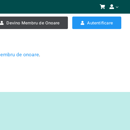
Devino Membru de Onoare
Autentificare
embru de onoare
.