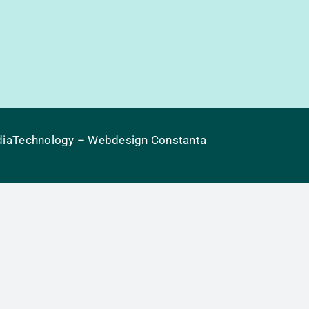
iaTechnology
– Webdesign Constanta