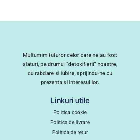
Multumim tuturor celor care ne-au fost
alaturi, pe drumul “detoxifierii” noastre,
cu rabdare si iubire, sprijindu-ne cu
prezenta si interesul lor.
Linkuri utile
Politica cookie
Politica de livrare
Politica de retur