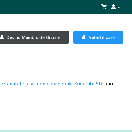
Devino Membru de Onoare
Autentificare
e sănătate și armonie cu Școala Sănătate 5D!
sau