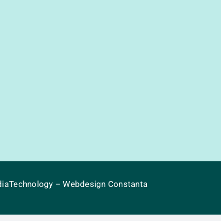
iaTechnology
– Webdesign Constanta