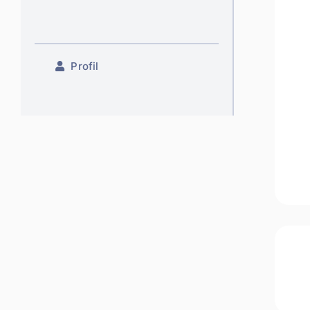
Profil